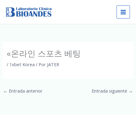
Ir
al
contenido
«온라인 스포츠 베팅
/
1xbet Korea
/ Por
JATER
←
Entrada anterior
Entrada siguiente
→