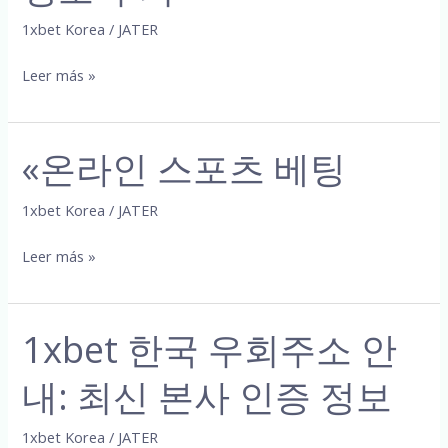
1xbet Korea
/
JATER
1xbet
Leer más »
프
로
«온라인 스포츠 베팅
모
션
코
1xbet Korea
/
JATER
드
«온
Leer más »
의
라
종
인
류
1xbet 한국 우회주소 안
스
와
포
보
내: 최신 본사 인증 정보
츠
너
베
스
1xbet Korea
/
JATER
팅