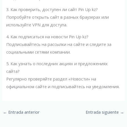
3. Как проверить, доступен ли сайт Pin Up kz?
Попробуйте открыть сайт в разных браузерах или
используйте VPN для доступа.
4. Как подписаться на новости Pin Up kz?
Подписывайтесь на рассылки на сайте и следите за
социальными сетями компании.
5. Как узнать о последних акциях и предложениях
сайта?
Регулярно проверяйте раздел «Новости» на
официальном сайте и подписывайтесь на уведомления.
←
Entrada anterior
Entrada siguiente
→