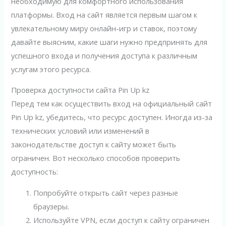
необходимую для комфортного использования
платформы. Вход на сайт является первым шагом к
увлекательному миру онлайн-игр и ставок, поэтому
давайте выясним, какие шаги нужно предпринять для
успешного входа и получения доступа к различным
услугам этого ресурса.
Проверка доступности сайта Pin Up kz
Перед тем как осуществить вход на официальный сайт
Pin Up kz, убедитесь, что ресурс доступен. Иногда из-за
технических условий или изменений в
законодательстве доступ к сайту может быть
ограничен. Вот несколько способов проверить
доступность:
Попробуйте открыть сайт через разные
браузеры.
Используйте VPN, если доступ к сайту ограничен