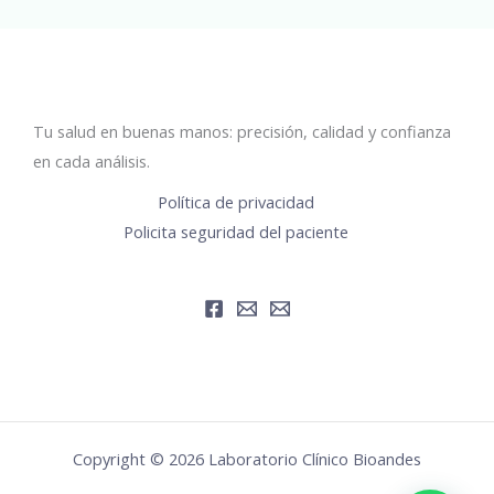
Tu salud en buenas manos: precisión, calidad y confianza
en cada análisis.
Política de privacidad
Policita seguridad del paciente
Copyright © 2026 Laboratorio Clínico Bioandes