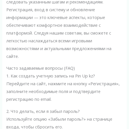
следовать указанным шагам и рекомендациям.
Регистрация, вход в систему и обновление
информации — это ключевые аспекты, которые
обеспечивают комфортное взаимодействие с
платформой. Следуя нашим советам, вы сможете с
легкостью наслаждаться всеми игровыми
возможностями и актуальными предложениями на
сайте.
Часто задаваемые вопросы (FAQ)
1. Как создать учетную запись на Pin Up kz?
Перейдите на сайт, нажмите на кнопку «Регистрация»,
заполните необходимые поля и подтвердите
регистрацию по email.
2. Что делать, если я забыл пароль?
Используйте опцию «Забыли пароль?» на странице
входа, чтобы сбросить его.