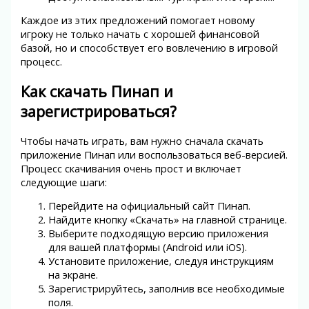
Каждое из этих предложений помогает новому
игроку не только начать с хорошей финансовой
базой, но и способствует его вовлечению в игровой
процесс.
Как скачать Пинап и
зарегистрироваться?
Чтобы начать играть, вам нужно сначала скачать
приложение Пинап или воспользоваться веб-версией.
Процесс скачивания очень прост и включает
следующие шаги:
Перейдите на официальный сайт Пинап.
Найдите кнопку «Скачать» на главной странице.
Выберите подходящую версию приложения
для вашей платформы (Android или iOS).
Установите приложение, следуя инструкциям
на экране.
Зарегистрируйтесь, заполнив все необходимые
поля.