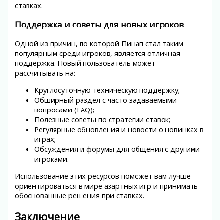
ставках.
Поддержка и советы для новых игроков
Одной из причин, по которой Пинап стал таким
популярным среди игроков, является отличная
поддержка. Новый пользователь может
рассчитывать на:
Круглосуточную техническую поддержку;
Обширный раздел с часто задаваемыми
вопросами (FAQ);
Полезные советы по стратегии ставок;
Регулярные обновления и новости о новинках в
играх;
Обсуждения и форумы для общения с другими
игроками.
Использование этих ресурсов поможет вам лучше
ориентироваться в мире азартных игр и принимать
обоснованные решения при ставках.
Заключение