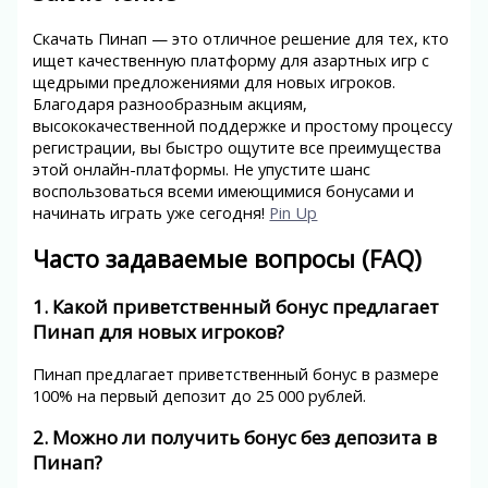
Скачать Пинап — это отличное решение для тех, кто
ищет качественную платформу для азартных игр с
щедрыми предложениями для новых игроков.
Благодаря разнообразным акциям,
высококачественной поддержке и простому процессу
регистрации, вы быстро ощутите все преимущества
этой онлайн-платформы. Не упустите шанс
воспользоваться всеми имеющимися бонусами и
начинать играть уже сегодня!
Pin Up
Часто задаваемые вопросы (FAQ)
1. Какой приветственный бонус предлагает
Пинап для новых игроков?
Пинап предлагает приветственный бонус в размере
100% на первый депозит до 25 000 рублей.
2. Можно ли получить бонус без депозита в
Пинап?