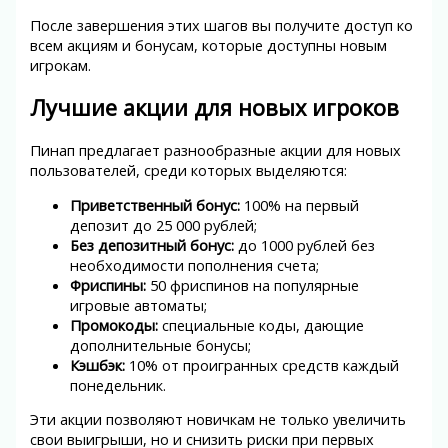
После завершения этих шагов вы получите доступ ко
всем акциям и бонусам, которые доступны новым
игрокам.
Лучшие акции для новых игроков
Пинап предлагает разнообразные акции для новых
пользователей, среди которых выделяются:
Приветственный бонус:
100% на первый
депозит до 25 000 рублей;
Без депозитный бонус:
до 1000 рублей без
необходимости пополнения счета;
Фриспины:
50 фриспинов на популярные
игровые автоматы;
Промокоды:
специальные коды, дающие
дополнительные бонусы;
Кэшбэк:
10% от проигранных средств каждый
понедельник.
Эти акции позволяют новичкам не только увеличить
свои выигрыши, но и снизить риски при первых