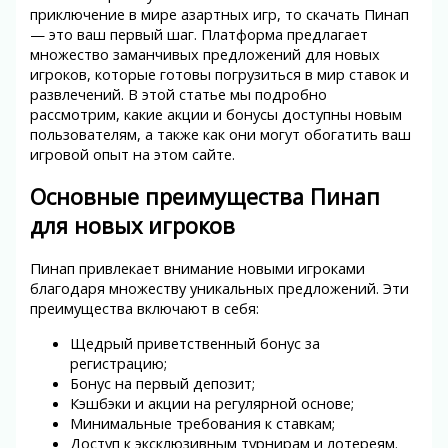
приключение в мире азартных игр, то скачать Пинап
— это ваш первый шаг. Платформа предлагает
множество заманчивых предложений для новых
игроков, которые готовы погрузиться в мир ставок и
развлечений. В этой статье мы подробно
рассмотрим, какие акции и бонусы доступны новым
пользователям, а также как они могут обогатить ваш
игровой опыт на этом сайте.
Основные преимущества Пинап
для новых игроков
Пинап привлекает внимание новыми игроками
благодаря множеству уникальных предложений. Эти
преимущества включают в себя:
Щедрый приветственный бонус за
регистрацию;
Бонус на первый депозит;
Кэшбэки и акции на регулярной основе;
Минимальные требования к ставкам;
Доступ к эксклюзивным турнирам и лотереям.