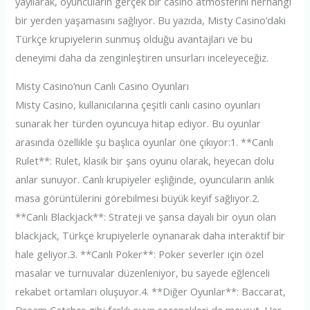
yayılarak, oyuncuların gerçek bir casino atmosferini herhangi
bir yerden yaşamasını sağlıyor. Bu yazıda, Misty Casino’daki
Türkçe krupiyelerin sunmuş olduğu avantajları ve bu
deneyimi daha da zenginleştiren unsurları inceleyeceğiz.
Misty Casino’nun Canlı Casino Oyunları
Misty Casino, kullanıcılarına çeşitli canlı casino oyunları
sunarak her türden oyuncuya hitap ediyor. Bu oyunlar
arasında özellikle şu başlıca oyunlar öne çıkıyor:1. **Canlı
Rulet**: Rulet, klasik bir şans oyunu olarak, heyecan dolu
anlar sunuyor. Canlı krupiyeler eşliğinde, oyuncuların anlık
masa görüntülerini görebilmesi büyük keyif sağlıyor.2.
**Canlı Blackjack**: Strateji ve şansa dayalı bir oyun olan
blackjack, Türkçe krupiyelerle oynanarak daha interaktif bir
hale geliyor.3. **Canlı Poker**: Poker severler için özel
masalar ve turnuvalar düzenleniyor, bu sayede eğlenceli
rekabet ortamları oluşuyor.4. **Diğer Oyunlar**: Baccarat,