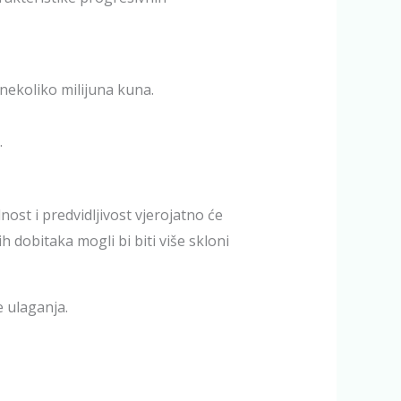
nekoliko milijuna kuna.
.
ost i predvidljivost vjerojatno će
h dobitaka mogli bi biti više skloni
e ulaganja.