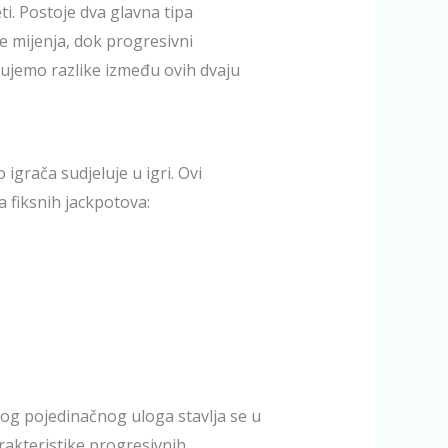
ti. Postoje dva glavna tipa
ne mijenja, dok progresivni
ujemo razlike između ovih dvaju
igrača sudjeluje u igri. Ovi
a fiksnih jackpotova:
kog pojedinačnog uloga stavlja se u
arakteristike progresivnih