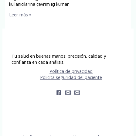
kullanıcılarına çevrim içi kumar
Kapsamlı
Leer más »
Bir
Bakış:
Casibom
Casino
İncelemesi
ve
Tu salud en buenas manos: precisión, calidad y
Kumar
confianza en cada análisis.
İçeriği
Política de privacidad
Policita seguridad del paciente